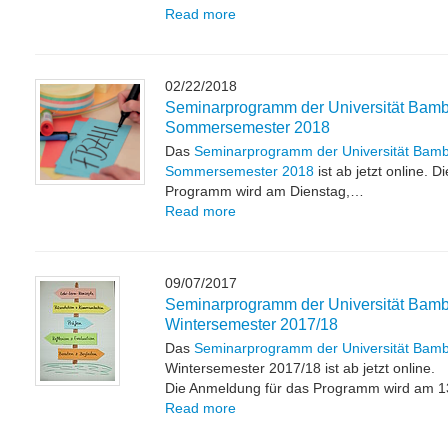
Read more
02/22/2018
Seminarprogramm der Universität Bamb
Sommersemester 2018
Das
Seminarprogramm der Universität Bamb
Sommersemester 2018
ist ab jetzt online. 
Programm wird am Dienstag,…
Read more
09/07/2017
Seminarprogramm der Universität Bamb
Wintersemester 2017/18
Das
Seminarprogramm der Universität Bam
Wintersemester 2017/18 ist ab jetzt online.
Die Anmeldung für das Programm wird am 
Read more