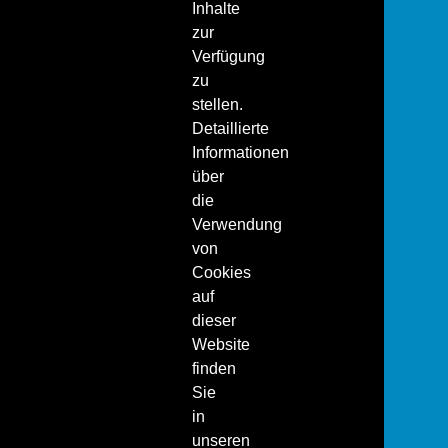
Inhalte
zur
Verfügung
zu
stellen.
Detaillierte
Informationen
über
die
Verwendung
von
Cookies
auf
dieser
Website
finden
Sie
in
unseren