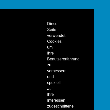
Diese
Seite
verwendet
Cookies,
um
Ihre
Benutzererfahrung
zu
verbessern
und
speziell
auf
Ihre
Interessen
zugeschnittene