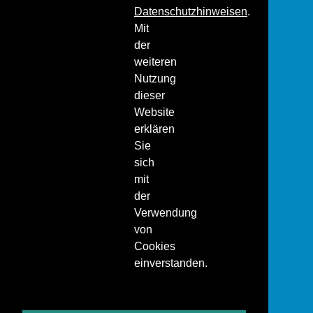
Datenschutzhinweisen
.
Mit
der
weiteren
Nutzung
dieser
Website
erklären
Sie
sich
mit
der
Verwendung
von
Cookies
einverstanden.