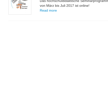
Das hochschuldidaktische Seminarprogram
von März bis Juli 2017 ist online!
Read more