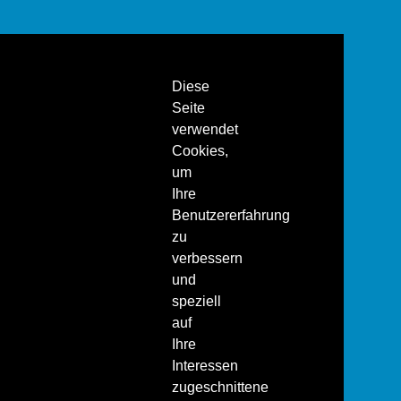
Diese
Seite
verwendet
Cookies,
um
Ihre
Benutzererfahrung
zu
verbessern
und
speziell
auf
Ihre
Interessen
zugeschnittene