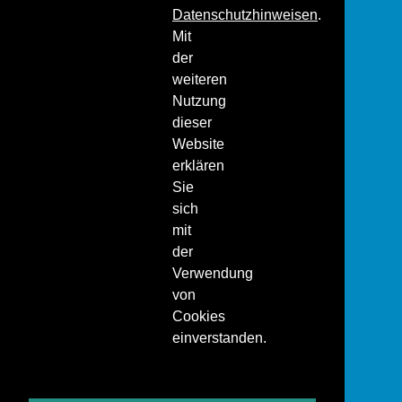
Datenschutzhinweisen
.
Mit
der
weiteren
Nutzung
dieser
Website
erklären
Sie
sich
mit
der
Verwendung
von
Cookies
einverstanden.