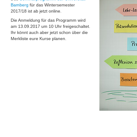
Bamberg
für das Wintersemester
2017/18 ist ab jetzt online.
Die Anmeldung für das Programm wird
am 13.09.2017 um 10 Uhr freigeschaltet.
Ihr könnt auch aber jetzt schon über die
Merkliste eure Kurse planen.