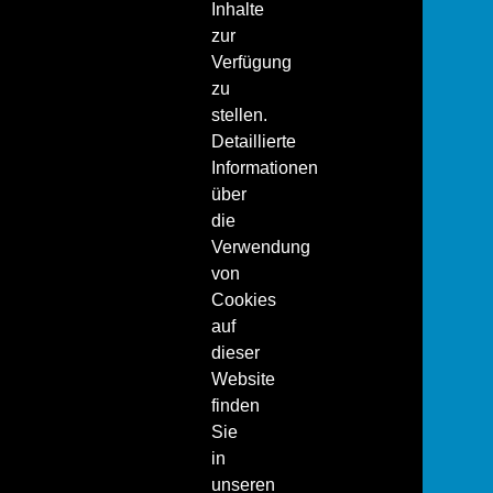
Inhalte
zur
Verfügung
zu
stellen.
Detaillierte
Informationen
über
die
Verwendung
von
Cookies
auf
dieser
Website
finden
Sie
in
unseren