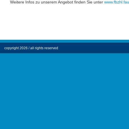
Weitere Infos zu unserem Angebot finden Sie unter
www.fbzhl.fa
copyright 2026 / all rights reserved