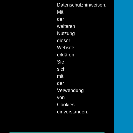
Datenschutzhinweisen
.
Mit
der
weiteren
Nutzung
dieser
Website
erklären
Sie
sich
mit
der
Verwendung
von
Cookies
einverstanden.