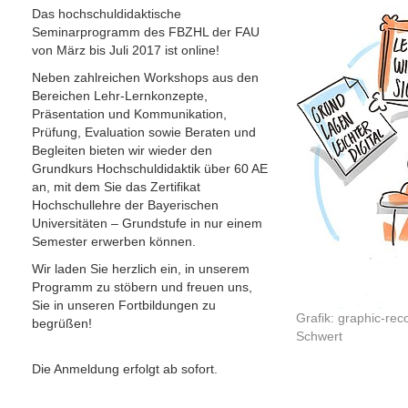
Das hochschuldidaktische
Seminarprogramm des FBZHL der FAU
von März bis Juli 2017 ist online!
Neben zahlreichen Workshops aus den
Bereichen Lehr-Lernkonzepte,
Präsentation und Kommunikation,
Prüfung, Evaluation sowie Beraten und
Begleiten bieten wir wieder den
Grundkurs Hochschuldidaktik über 60 AE
an, mit dem Sie das Zertifikat
Hochschullehre der Bayerischen
Universitäten – Grundstufe in nur einem
Semester erwerben können.
Wir laden Sie herzlich ein, in unserem
Programm zu stöbern und freuen uns,
Sie in unseren Fortbildungen zu
Grafik: graphic-rec
begrüßen!
Schwert
Die Anmeldung erfolgt ab sofort.