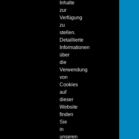
Inhalte
zur
Verfügung
zu
stellen.
Detaillierte
Informationen
über
die
Verwendung
von
Cookies
auf
dieser
Website
finden
Sie
in
unseren