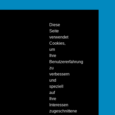
Diese
Seite
verwendet
Cookies,
um
Ihre
Benutzererfahrung
zu
verbessern
und
speziell
auf
Ihre
Interessen
zugeschnittene