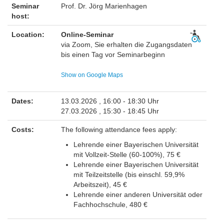
Seminar
Prof. Dr. Jörg Marienhagen
host:
Location:
Online-Seminar
via Zoom, Sie erhalten die Zugangsdaten
bis einen Tag vor Seminarbeginn
Show on Google Maps
Dates:
13.03.2026 , 16:00 - 18:30 Uhr
27.03.2026 , 15:30 - 18:45 Uhr
Costs:
The following attendance fees apply:
Lehrende einer Bayerischen Universität
mit Vollzeit-Stelle (60-100%), 75 €
Lehrende einer Bayerischen Universität
mit Teilzeitstelle (bis einschl. 59,9%
Arbeitszeit), 45 €
Lehrende einer anderen Universität oder
Fachhochschule, 480 €