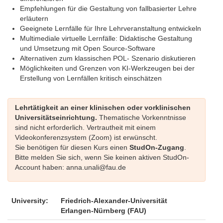
Empfehlungen für die Gestaltung von fallbasierter Lehre
erläutern
Geeignete Lernfälle für Ihre Lehrveranstaltung entwickeln
Multimediale virtuelle Lernfälle: Didaktische Gestaltung
und Umsetzung mit Open Source-Software
Alternativen zum klassischen POL- Szenario diskutieren
Möglichkeiten und Grenzen von KI-Werkzeugen bei der
Erstellung von Lernfällen kritisch einschätzen
Lehrtätigkeit an einer klinischen oder vorklinischen
Universitätseinrichtung.
Thematische Vorkenntnisse
sind nicht erforderlich. Vertrautheit mit einem
Videokonferenzsystem (Zoom) ist erwünscht.
Sie benötigen für diesen Kurs einen
StudOn-Zugang
.
Bitte melden Sie sich, wenn Sie keinen aktiven StudOn-
Account haben: anna.unali@fau.de
University:
Friedrich-Alexander-Universität
Erlangen-Nürnberg (FAU)