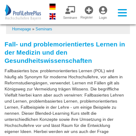
Register
Seminare
Login
Homepage
»
Seminars
Fall- und problemorientiertes Lernen in
der Medizin und den
Gesundheitswissenschaften
Fallbasiertes bzw. problemorientiertes Lernen (POL) wird
häufig als Synonym für moderne Hochschullehre, vor allem in
Reformstudiengängen, verwendet. Lernen mit Fällen gilt als
Königsweg zur Vermeidung trägen Wissens. Die begriffliche
Vielfalt hierbei kann aber auch verwirren: Fallbasiertes Lehren
und Lernen, problembasiertes Lernen, problemorientiertes
Lernen, Fallbeispiele in der Lehre - um einige Beispiele zu
nennen. Dieser Blended-Learning Kurs stellt die
unterschiedlichen Konzepte sowie ihre Umsetzung in der
Hochschullehre vor und lässt Raum für die Entwicklung
eigener Ideen. Hierbei werden wir uns auch der Frage