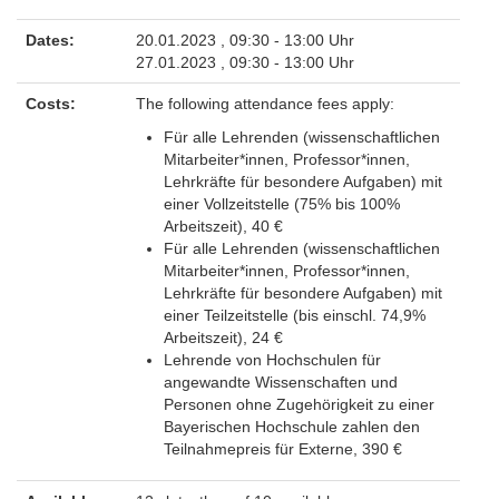
Dates:
20.01.2023 , 09:30 - 13:00 Uhr
27.01.2023 , 09:30 - 13:00 Uhr
Costs:
The following attendance fees apply:
Für alle Lehrenden (wissenschaftlichen
Mitarbeiter*innen, Professor*innen,
Lehrkräfte für besondere Aufgaben) mit
einer Vollzeitstelle (75% bis 100%
Arbeitszeit), 40 €
Für alle Lehrenden (wissenschaftlichen
Mitarbeiter*innen, Professor*innen,
Lehrkräfte für besondere Aufgaben) mit
einer Teilzeitstelle (bis einschl. 74,9%
Arbeitszeit), 24 €
Lehrende von Hochschulen für
angewandte Wissenschaften und
Personen ohne Zugehörigkeit zu einer
Bayerischen Hochschule zahlen den
Teilnahmepreis für Externe, 390 €