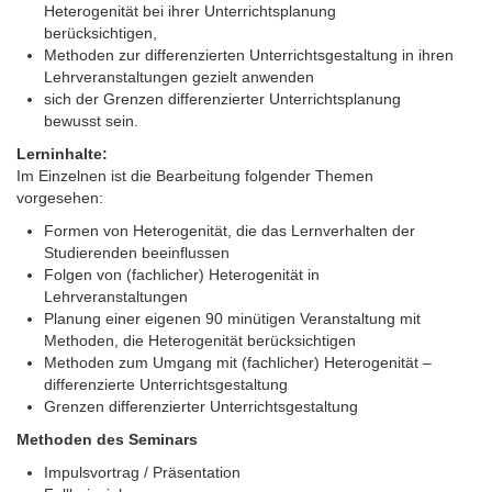
Heterogenität bei ihrer Unterrichtsplanung
berücksichtigen,
Methoden zur differenzierten Unterrichtsgestaltung in ihren
Lehrveranstaltungen gezielt anwenden
sich der Grenzen differenzierter Unterrichtsplanung
bewusst sein.
Lerninhalte:
Im Einzelnen ist die Bearbeitung folgender Themen
vorgesehen:
Formen von Heterogenität, die das Lernverhalten der
Studierenden beeinflussen
Folgen von (fachlicher) Heterogenität in
Lehrveranstaltungen
Planung einer eigenen 90 minütigen Veranstaltung mit
Methoden, die Heterogenität berücksichtigen
Methoden zum Umgang mit (fachlicher) Heterogenität –
differenzierte Unterrichtsgestaltung
Grenzen differenzierter Unterrichtsgestaltung
Methoden des Seminars
Impulsvortrag / Präsentation