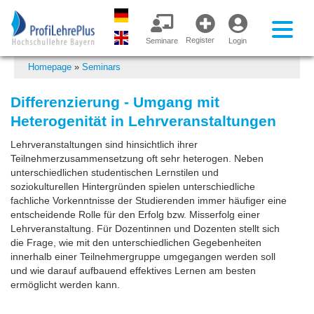
Register
Seminare
Login
Homepage
»
Seminars
Differenzierung - Umgang mit
Heterogenität in Lehrveranstaltungen
Lehrveranstaltungen sind hinsichtlich ihrer
Teilnehmerzusammensetzung oft sehr heterogen. Neben
unterschiedlichen studentischen Lernstilen und
soziokulturellen Hintergründen spielen unterschiedliche
fachliche Vorkenntnisse der Studierenden immer häufiger eine
entscheidende Rolle für den Erfolg bzw. Misserfolg einer
Lehrveranstaltung. Für Dozentinnen und Dozenten stellt sich
die Frage, wie mit den unterschiedlichen Gegebenheiten
innerhalb einer Teilnehmergruppe umgegangen werden soll
und wie darauf aufbauend effektives Lernen am besten
ermöglicht werden kann.