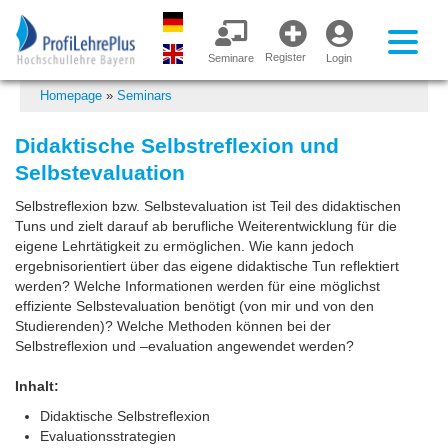
Register
Seminare
Login
Homepage
»
Seminars
Didaktische Selbstreflexion und
Selbstevaluation
Selbstreflexion bzw. Selbstevaluation ist Teil des didaktischen
Tuns und zielt darauf ab berufliche Weiterentwicklung für die
eigene Lehrtätigkeit zu ermöglichen. Wie kann jedoch
ergebnisorientiert über das eigene didaktische Tun reflektiert
werden? Welche Informationen werden für eine möglichst
effiziente Selbstevaluation benötigt (von mir und von den
Studierenden)? Welche Methoden können bei der
Selbstreflexion und –evaluation angewendet werden?
Inhalt:
Didaktische Selbstreflexion
Evaluationsstrategien