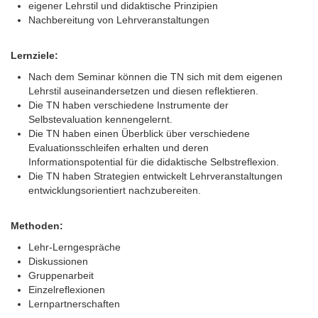
eigener Lehrstil und didaktische Prinzipien
Nachbereitung von Lehrveranstaltungen
Lernziele:
Nach dem Seminar können die TN sich mit dem eigenen
Lehrstil auseinandersetzen und diesen reflektieren.
Die TN haben verschiedene Instrumente der
Selbstevaluation kennengelernt.
Die TN haben einen Überblick über verschiedene
Evaluationsschleifen erhalten und deren
Informationspotential für die didaktische Selbstreflexion.
Die TN haben Strategien entwickelt Lehrveranstaltungen
entwicklungsorientiert nachzubereiten.
Methoden:
Lehr-Lerngespräche
Diskussionen
Gruppenarbeit
Einzelreflexionen
Lernpartnerschaften