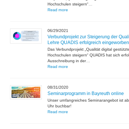
Hochschulen steigern“…
Read more
06/29/2021
Verbundprojekt zur Steigerung der Qualit
Lehre QUADIS erfolgreich eingeworben
Das Verbundprojekt „Qualität digital gestütz
Hochschulen steigern“ QUADIS hat sich erfol
Ausschreibung in der…
Read more
08/31/2020
Seminarprogramm in Bayreuth online
Unser umfangreiches Seminarangebot ist ab
Uhr buchbar!
Read more