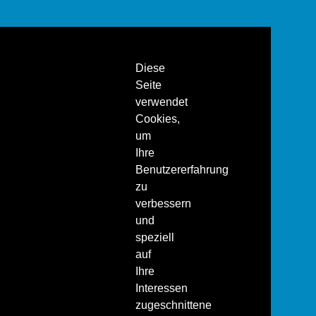
Diese
Seite
verwendet
Cookies,
um
Ihre
Benutzererfahrung
zu
verbessern
und
speziell
auf
Ihre
Interessen
zugeschnittene