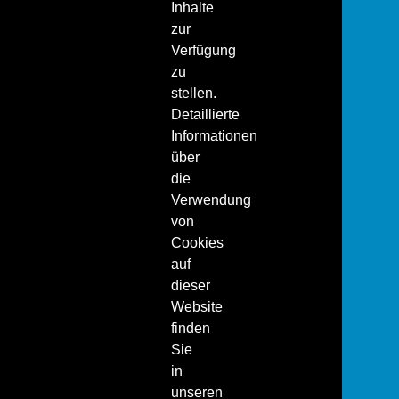
Inhalte
zur
Verfügung
zu
stellen.
Detaillierte
Informationen
über
die
Verwendung
von
Cookies
auf
dieser
Website
finden
Sie
in
unseren