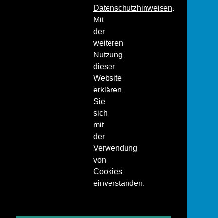
Datenschutzhinweisen
.
Mit
der
weiteren
Nutzung
dieser
Website
erklären
Sie
sich
mit
der
Verwendung
von
Cookies
einverstanden.