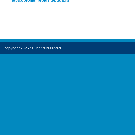
copyright 2026 / all rights reserved