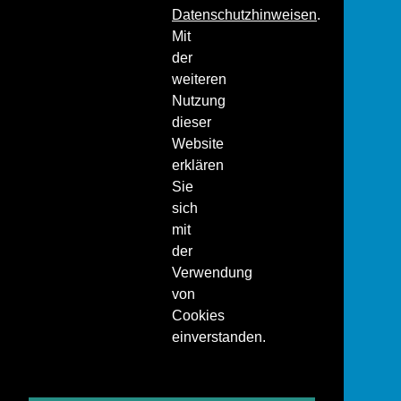
Datenschutzhinweisen
.
Mit
der
weiteren
Nutzung
dieser
Website
erklären
Sie
sich
mit
der
Verwendung
von
Cookies
einverstanden.