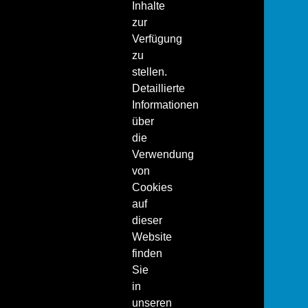
Inhalte
zur
Verfügung
zu
stellen.
Detaillierte
Informationen
über
die
Verwendung
von
Cookies
auf
dieser
Website
finden
Sie
in
unseren