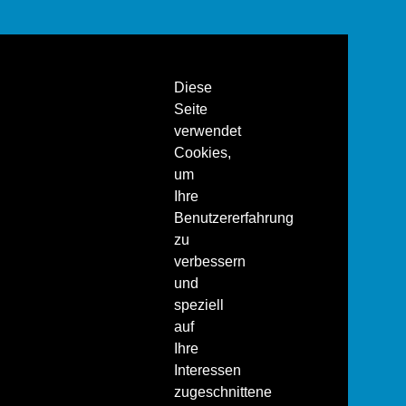
Diese
Seite
verwendet
Cookies,
um
Ihre
Benutzererfahrung
zu
verbessern
und
speziell
auf
Ihre
Interessen
zugeschnittene