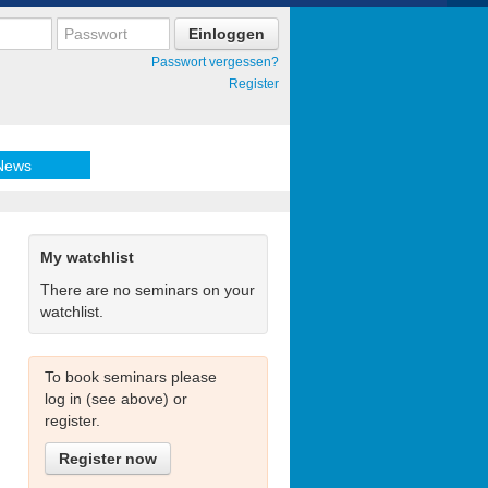
Passwort vergessen?
Register
News
My watchlist
There are no seminars on your
watchlist.
To book seminars please
log in (see above) or
register.
Register now