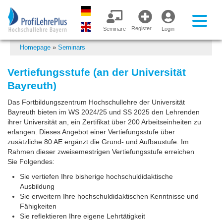
Register
Seminare
Login
Homepage
»
Seminars
Vertiefungsstufe (an der Universität
Bayreuth)
Das Fortbildungszentrum Hochschullehre der Universität
Bayreuth bieten im WS 2024/25 und SS 2025 den Lehrenden
ihrer Universität an, ein Zertifikat über 200 Arbeitseinheiten zu
erlangen. Dieses Angebot einer Vertiefungsstufe über
zusätzliche 80 AE ergänzt die Grund- und Aufbaustufe. Im
Rahmen dieser zweisemestrigen Vertiefungsstufe erreichen
Sie Folgendes:
Sie vertiefen Ihre bisherige hochschuldidaktische
Ausbildung
Sie erweitern Ihre hochschuldidaktischen Kenntnisse und
Fähigkeiten
Sie reflektieren Ihre eigene Lehrtätigkeit