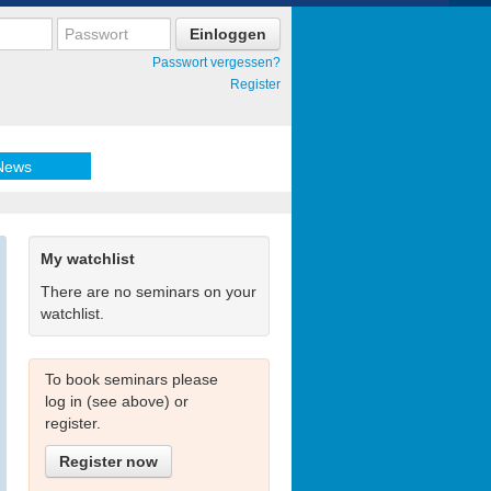
Passwort vergessen?
Register
News
My watchlist
There are no seminars on your
watchlist.
To book seminars please
log in (see above) or
register.
Register now