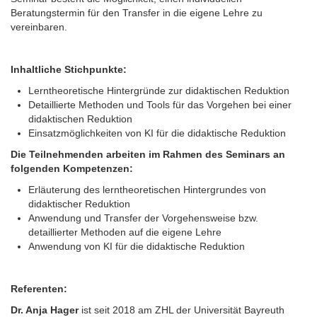
Beratungstermin für den Transfer in die eigene Lehre zu
vereinbaren.
Inhaltliche Stichpunkte:
Lerntheoretische Hintergründe zur didaktischen Reduktion
Detaillierte Methoden und Tools für das Vorgehen bei einer
didaktischen Reduktion
Einsatzmöglichkeiten von KI für die didaktische Reduktion
Die Teilnehmenden arbeiten im Rahmen des Seminars an
folgenden Kompetenzen:
Erläuterung des lerntheoretischen Hintergrundes von
didaktischer Reduktion
Anwendung und Transfer der Vorgehensweise bzw.
detaillierter Methoden auf die eigene Lehre
Anwendung von KI für die didaktische Reduktion
Referenten:
Dr. Anja Hager
ist seit 2018 am ZHL der Universität Bayreuth