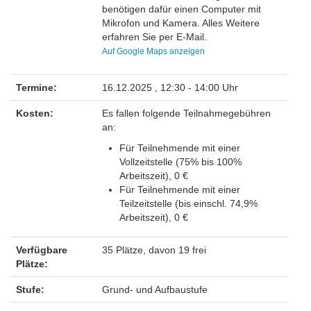
benötigen dafür einen Computer mit
Mikrofon und Kamera. Alles Weitere
erfahren Sie per E-Mail.
Auf Google Maps anzeigen
Termine:
16.12.2025 , 12:30 - 14:00 Uhr
Kosten:
Es fallen folgende Teilnahmegebühren
an:
Für Teilnehmende mit einer
Vollzeitstelle (75% bis 100%
Arbeitszeit), 0 €
Für Teilnehmende mit einer
Teilzeitstelle (bis einschl. 74,9%
Arbeitszeit), 0 €
Verfügbare
35 Plätze, davon 19 frei
Plätze:
Stufe:
Grund- und Aufbaustufe