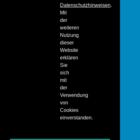
Datenschutzhinweisen
.
Mit
der
weiteren
Nutzung
dieser
Website
erklären
Sie
sich
mit
der
Verwendung
von
Cookies
einverstanden.