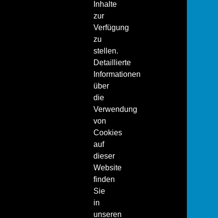
Inhalte
zur
Verfügung
zu
stellen.
Detaillierte
Informationen
über
die
Verwendung
von
Cookies
auf
dieser
Website
finden
Sie
in
unseren