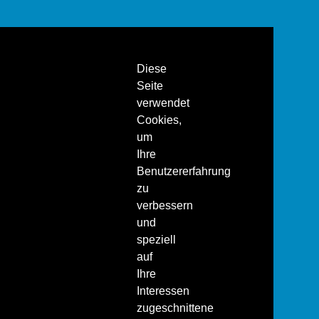
Diese
Seite
verwendet
Cookies,
um
Ihre
Benutzererfahrung
zu
verbessern
und
speziell
auf
Ihre
Interessen
zugeschnittene