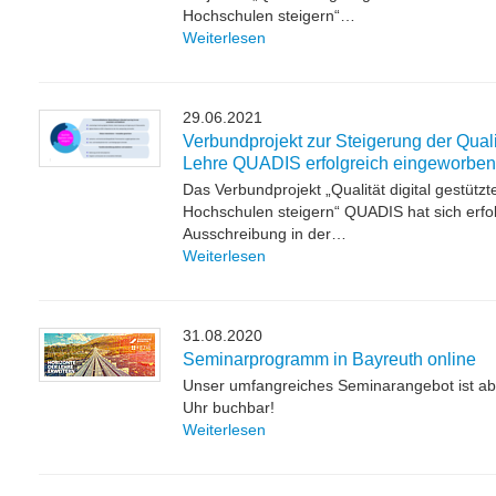
Hochschulen steigern“…
Weiterlesen
29.06.2021
Verbundprojekt zur Steigerung der Qualit
Lehre QUADIS erfolgreich eingeworben
Das Verbundprojekt „Qualität digital gestütz
Hochschulen steigern“ QUADIS hat sich erfol
Ausschreibung in der…
Weiterlesen
31.08.2020
Seminarprogramm in Bayreuth online
Unser umfangreiches Seminarangebot ist ab
Uhr buchbar!
Weiterlesen