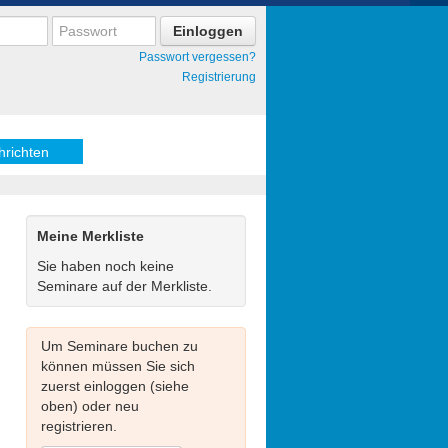
Passwort vergessen?
Registrierung
hrichten
Meine Merkliste
Sie haben noch keine
Seminare auf der Merkliste.
Um Seminare buchen zu
können müssen Sie sich
zuerst einloggen (siehe
oben) oder neu
registrieren.