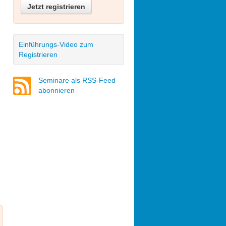
Jetzt registrieren
Einführungs-Video zum
Registrieren
Seminare als RSS-Feed
abonnieren