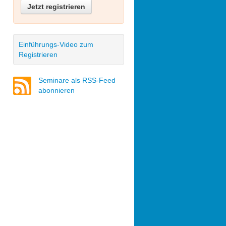
Jetzt registrieren
Einführungs-Video zum
Registrieren
Seminare als RSS-Feed
abonnieren