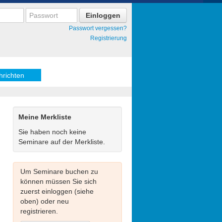
Passwort vergessen?
Registrierung
hrichten
Meine Merkliste
Sie haben noch keine
Seminare auf der Merkliste.
Um Seminare buchen zu
können müssen Sie sich
zuerst einloggen (siehe
oben) oder neu
registrieren.