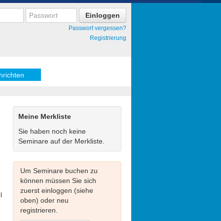
Passwort vergessen?
Registrierung
hrichten
Meine Merkliste
Sie haben noch keine
Seminare auf der Merkliste.
Um Seminare buchen zu
können müssen Sie sich
zuerst einloggen (siehe
l
oben) oder neu
registrieren.