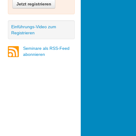
Jetzt registrieren
Einführungs-Video zum
Registrieren
Seminare als RSS-Feed
abonnieren