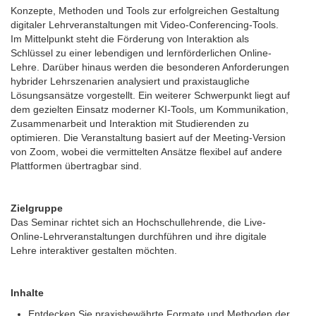
Konzepte, Methoden und Tools zur erfolgreichen Gestaltung
digitaler Lehrveranstaltungen mit Video-Conferencing-Tools.
Im Mittelpunkt steht die Förderung von Interaktion als
Schlüssel zu einer lebendigen und lernförderlichen Online-
Lehre. Darüber hinaus werden die besonderen Anforderungen
hybrider Lehrszenarien analysiert und praxistaugliche
Lösungsansätze vorgestellt. Ein weiterer Schwerpunkt liegt auf
dem gezielten Einsatz moderner KI-Tools, um Kommunikation,
Zusammenarbeit und Interaktion mit Studierenden zu
optimieren. Die Veranstaltung basiert auf der Meeting-Version
von Zoom, wobei die vermittelten Ansätze flexibel auf andere
Plattformen übertragbar sind.
Zielgruppe
Das Seminar richtet sich an Hochschullehrende, die Live-
Online-Lehrveranstaltungen durchführen und ihre digitale
Lehre interaktiver gestalten möchten.
Inhalte
Entdecken Sie praxisbewährte Formate und Methoden der