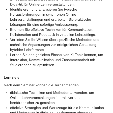
Didaktik für Online-Lehrveranstaltungen.
Identifizieren und analysieren Sie typische
Herausforderungen in synchronen Online-
Lehrveranstaltungen und erarbeiten Sie praktische
Lösungen für eine sofortige Verbesserung.
Erlernen Sie effektive Techniken für Kommunikation,
Kollaboration und Feedback in virtuellen Lehrsettings.
Vertiefen Sie Ihr Wissen über spezifische Methoden und
technische Anpassungen zur erfolgreichen Gestaltung
hybrider Lehrformate.
Lernen Sie den gezielten Einsatz von KI-Tools kennen, um
Interaktion, Kommunikation und Zusammenarbeit mit
Studierenden zu optimieren.
Lernziele
Nach dem Seminar können die Teilnehmenden...
didaktische Techniken und Methoden anwenden, um
Online-Lehrveranstaltungen interaktiver und
lernförderlicher zu gestalten.
effektive Strategien und Werkzeuge für die Kommunikation
und Moderation in digitalen Lehrformaten einsetzen.