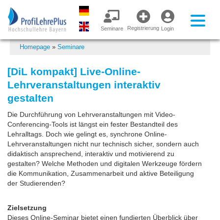
Registrierung
Seminare
Login
Homepage
»
Seminare
[DiL kompakt] Live-Online-
Lehrveranstaltungen interaktiv
gestalten
Die Durchführung von Lehrveranstaltungen mit Video-
Conferencing-Tools ist längst ein fester Bestandteil des
Lehralltags. Doch wie gelingt es, synchrone Online-
Lehrveranstaltungen nicht nur technisch sicher, sondern auch
didaktisch ansprechend, interaktiv und motivierend zu
gestalten? Welche Methoden und digitalen Werkzeuge fördern
die Kommunikation, Zusammenarbeit und aktive Beteiligung
der Studierenden?
Zielsetzung
Dieses Online-Seminar bietet einen fundierten Überblick über