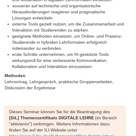
souverän auf technische und organisatorische
Herausforderungen reagieren und pragmatische
Lösungen entwickeln.
externe Tools gezielt nutzen, um die Zusammenarbeit und
Interaktion mit Studierenden zu stärken.
geeignete Methoden einsetzen, um Online- und Präsenz-
Studierende in hybriden Lehrformaten erfolgreich
miteinander zu verbinden.
erste Schritte unternehmen, um KI-gestützte Tools
wirkungsvoll für eine verbesserte Kommunikation,
Kollaboration und Interaktion einzusetzen.
Methoden
Lehrvortrag, Lehrgespräch, praktische Gruppenarbeiten,
Diskussion der Ergebnisse
Dieses Seminar können Sie für die Beantragung des
[DiL] Themenzertifikats DIGITALE LEHRE
(im Bereich
"aktivieren") einbringen. Weitere Informationen dazu
finden Sie auf der ILI-Website unter