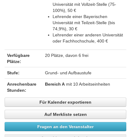
Universität mit Vollzeit-Stelle (75-
100%), 50 €
Lehrende einer Bayerischen
Universität mit Teilzeit-Stelle (bis
74,9%), 30 €
Lehrender einer anderen Universität
oder Fachhochschule, 400 €
Verfügbare
20 Plätze, davon 6 frei
Plätze:
Stufe:
Grund- und Aufbaustufe
Anrechenbare
Bereich A
mit 10 Arbeitseinheiten
Stunden:
Für Kalender exportieren
Auf Merkliste setzen
Fragen an den Veranstalter