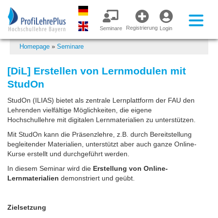
Registrierung
Seminare
Login
Homepage
»
Seminare
[DiL] Erstellen von Lernmodulen mit
StudOn
StudOn (ILIAS) bietet als zentrale Lernplattform der FAU den
Lehrenden vielfältige Möglichkeiten, die eigene
Hochschullehre mit digitalen Lernmaterialien zu unterstützen.
Mit StudOn kann die Präsenzlehre, z.B. durch Bereitstellung
begleitender Materialien, unterstützt aber auch ganze Online-
Kurse erstellt und durchgeführt werden.
In diesem Seminar wird die
Erstellung von Online-
Lernmaterialien
demonstriert und geübt.
Zielsetzung