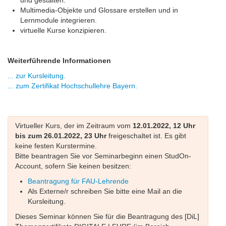
und gestalten.
Multimedia-Objekte und Glossare erstellen und in
Lernmodule integrieren.
virtuelle Kurse konzipieren.
Weiterführende Informationen
... zur Kursleitung.
... zum Zertifikat Hochschullehre Bayern.
Virtueller Kurs, der im Zeitraum vom
12.01.2022, 12 Uhr
bis zum 26.01.2022, 23 Uhr
freigeschaltet ist. Es gibt
keine festen Kurstermine.
Bitte beantragen Sie vor Seminarbeginn einen StudOn-
Account, sofern Sie keinen besitzen:
Beantragung für FAU-Lehrende
Als Externe/r schreiben Sie bitte eine Mail an die
Kursleitung.
Dieses Seminar können Sie für die Beantragung des [DiL]