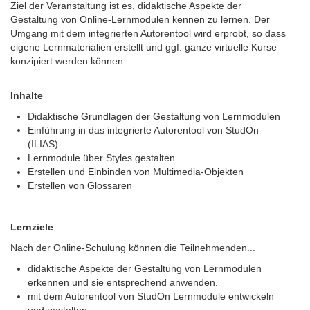
Ziel der Veranstaltung ist es, didaktische Aspekte der
Gestaltung von Online-Lernmodulen kennen zu lernen. Der
Umgang mit dem integrierten Autorentool wird erprobt, so dass
eigene Lernmaterialien erstellt und ggf. ganze virtuelle Kurse
konzipiert werden können.
Inhalte
Didaktische Grundlagen der Gestaltung von Lernmodulen
Einführung in das integrierte Autorentool von StudOn
(ILIAS)
Lernmodule über Styles gestalten
Erstellen und Einbinden von Multimedia-Objekten
Erstellen von Glossaren
Lernziele
Nach der Online-Schulung können die Teilnehmenden...
didaktische Aspekte der Gestaltung von Lernmodulen
erkennen und sie entsprechend anwenden.
mit dem Autorentool von StudOn Lernmodule entwickeln