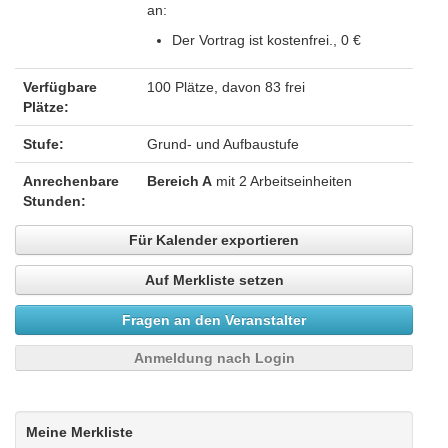
an:
Der Vortrag ist kostenfrei., 0 €
Verfügbare
100 Plätze, davon 83 frei
Plätze:
Stufe:
Grund- und Aufbaustufe
Anrechenbare
Bereich A
mit 2 Arbeitseinheiten
Stunden:
Für Kalender exportieren
Auf Merkliste setzen
Fragen an den Veranstalter
Anmeldung nach Login
Meine Merkliste