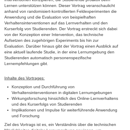
Lernen unterstützen können. Dieser Vortrag veranschaulicht
anhand von randomisiert-kontrollierten Feldexperimenten die
Anwendung und die Evaluation von beispielhaften
Verhaltensinterventionen auf das Lernverhalten und den
Kurserfolg von Studierenden. Der Vortrag erstreckt sich dabei
von der Konzeption einer Intervention, das technische
Aufsetzen des zugehörigen Experiments bis hin zur
Evaluation. Darüber hinaus gibt der Vortrag einen Ausblick auf
eine aktuell laufende Studie, in der eine Lernumgebung den
Studierenden automatisch personenspezifische
Lernempfehlungen gibt.
Inhalte des Vortrages:
Konzeption und Durchführung von
Verhaltensinterventionen in digitalen Lernumgebungen
Wirkungsforschung hinsichtlich des Online-Lernverhaltens
und des Kurserfolgs von Studierenden
Implikationen und Impulse für weiterführende Anwendung
und Forschung
Ziel des Vortrags ist es, ein Verständnis über die technischen