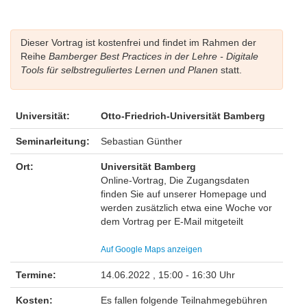
Dieser Vortrag ist kostenfrei und findet im Rahmen der
Reihe
Bamberger Best Practices in der Lehre - Digitale
Tools für selbstreguliertes Lernen und Planen
statt.
Universität:
Otto-Friedrich-Universität Bamberg
Seminarleitung:
Sebastian Günther
Ort:
Universität Bamberg
Online-Vortrag, Die Zugangsdaten
finden Sie auf unserer Homepage und
werden zusätzlich etwa eine Woche vor
dem Vortrag per E-Mail mitgeteilt
Auf Google Maps anzeigen
Termine:
14.06.2022 , 15:00 - 16:30 Uhr
Kosten:
Es fallen folgende Teilnahmegebühren