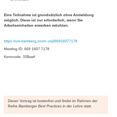
Eine Teilnahme ist grundsätzlich ohne Anmeldung
möglich. Diese ist nur erforderlich, wenn Sie
Arbeitseinheiten erwerben möchten.
https://uni-bamberg.zoom.us/j/66916077178
Meeting-ID: 669 1607 7178
Kenncode: 33$sa#
Dieser Vortrag ist kostenfrei und findet im Rahmen der
Reihe
Bamberger Best Practices in der Lehre
statt.