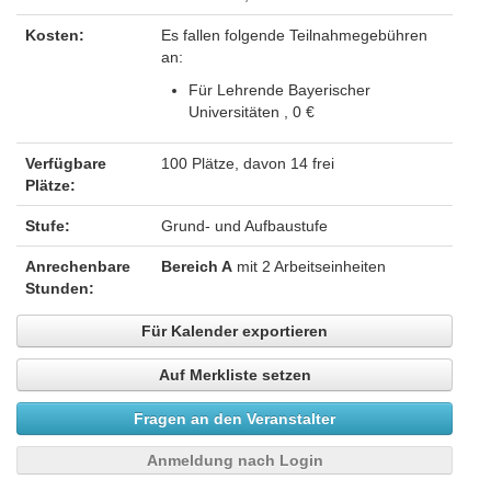
Kosten:
Es fallen folgende Teilnahmegebühren
an:
Für Lehrende Bayerischer
Universitäten , 0 €
Verfügbare
100 Plätze, davon 14 frei
Plätze:
Stufe:
Grund- und Aufbaustufe
Anrechenbare
Bereich A
mit 2 Arbeitseinheiten
Stunden:
Für Kalender exportieren
Auf Merkliste setzen
Fragen an den Veranstalter
Anmeldung nach Login