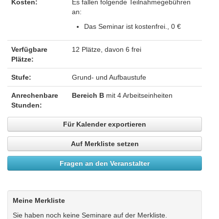
Kosten:
Es fallen folgende Teilnahmegebühren
an:
Das Seminar ist kostenfrei., 0 €
Verfügbare
12 Plätze, davon 6 frei
Plätze:
Stufe:
Grund- und Aufbaustufe
Anrechenbare
Bereich B
mit 4 Arbeitseinheiten
Stunden:
Für Kalender exportieren
Auf Merkliste setzen
Fragen an den Veranstalter
Meine Merkliste
Sie haben noch keine Seminare auf der Merkliste.