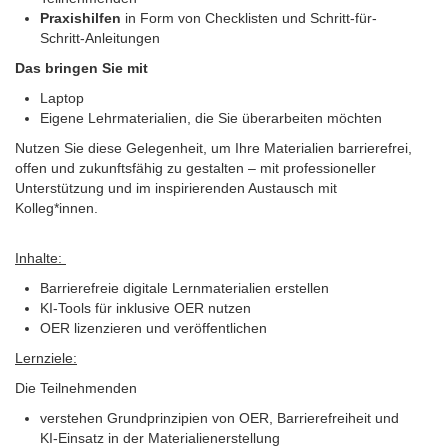
Praxishilfen
in Form von Checklisten und Schritt-für-
Schritt-Anleitungen
Das bringen Sie mit
Laptop
Eigene Lehrmaterialien, die Sie überarbeiten möchten
Nutzen Sie diese Gelegenheit, um Ihre Materialien barrierefrei,
offen und zukunftsfähig zu gestalten – mit professioneller
Unterstützung und im inspirierenden Austausch mit
Kolleg*innen.
Inhalte:
Barrierefreie digitale Lernmaterialien erstellen
KI-Tools für inklusive OER nutzen
OER lizenzieren und veröffentlichen
Lernziele:
Die Teilnehmenden
verstehen Grundprinzipien von OER, Barrierefreiheit und
KI-Einsatz in der Materialienerstellung