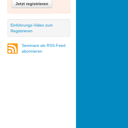
Jetzt registrieren
Einführungs-Video zum
Registrieren
Seminare als RSS-Feed
abonnieren