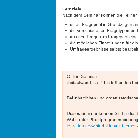
Lernziele
Nach dem Seminar können die Teilneh
einen Fragepool in Grundzügen an
die verschiedenen Fragetypen und
aus den Fragen im Fragepool eine
die möglichen Einstellungen für e
Umfrageergebnisse selbst bearbeit
Online-Seminar.
Zeitaufwand: ca. 4 bis 5 Stunden bei 
Bei inhaltlichen und organisatorisch
Dieses Seminar können Sie für die
Wahl- oder Pflichtprogramm einbring
lehre.fau.de/weiterbilden/dil-themenze