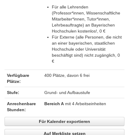
Für alle Lehrenden
(Professor*innen, Wissenschaftliche
Mitarbeiter*innen, Tutor*innen,
Lehrbeauftragte) an Bayerischen
Hochschulen kostenlos!, 0 €
Für Externe (alle Personen, die nicht
an einer bayerischen, staatlichen
Hochschule oder Universität
beschäftigt sind) nicht zugänglich, 0
€
Verfügbare
400 Plätze, davon 6 frei
Plätze:
Stufe:
Grund- und Aufbaustufe
Anrechenbare
Bereich A
mit 4 Arbeitseinheiten
Stunden:
Für Kalender exportieren
Auf Merkliste setzen