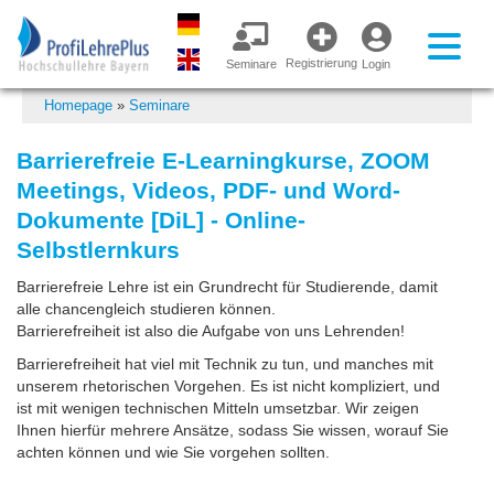
Registrierung
Seminare
Login
Homepage
»
Seminare
Barrierefreie E-Learningkurse, ZOOM
Meetings, Videos, PDF- und Word-
Dokumente [DiL] - Online-
Selbstlernkurs
Barrierefreie Lehre ist ein Grundrecht für Studierende, damit
alle chancengleich studieren können.
Barrierefreiheit ist also die Aufgabe von uns Lehrenden!
Barrierefreiheit hat viel mit Technik zu tun, und manches mit
unserem rhetorischen Vorgehen. Es ist nicht kompliziert, und
ist mit wenigen technischen Mitteln umsetzbar. Wir zeigen
Ihnen hierfür mehrere Ansätze, sodass Sie wissen, worauf Sie
achten können und wie Sie vorgehen sollten.