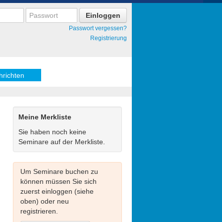
Passwort vergessen?
Registrierung
hrichten
Meine Merkliste
Sie haben noch keine
Seminare auf der Merkliste.
Um Seminare buchen zu
können müssen Sie sich
zuerst einloggen (siehe
oben) oder neu
registrieren.