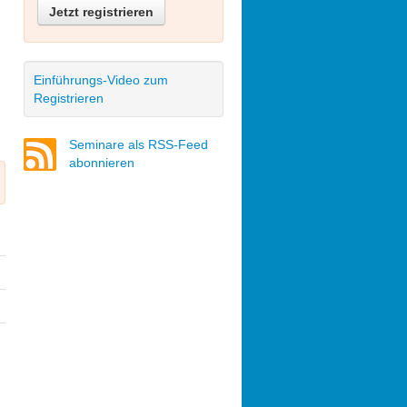
Jetzt registrieren
Einführungs-Video zum
Registrieren
Seminare als RSS-Feed
abonnieren