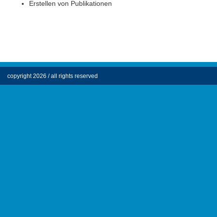
Erstellen von Publikationen
copyright 2026 / all rights reserved