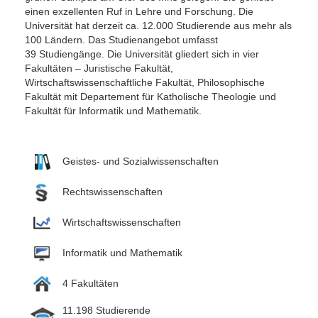
einen exzellenten Ruf in Lehre und Forschung. Die
Universität hat derzeit ca. 12.000 Studierende aus mehr als
100 Ländern. Das Studienangebot umfasst
39 Studiengänge. Die Universität gliedert sich in vier
Fakultäten – Juristische Fakultät,
Wirtschaftswissenschaftliche Fakultät, Philosophische
Fakultät mit Departement für Katholische Theologie und
Fakultät für Informatik und Mathematik.
Geistes- und Sozialwissenschaften
Rechtswissenschaften
Wirtschaftswissenschaften
Informatik und Mathematik
4 Fakultäten
11.198 Studierende