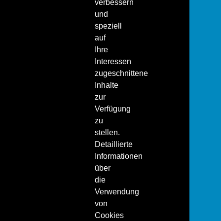
verbessern
und
speziell
auf
Ihre
Interessen
zugeschnittene
Inhalte
zur
Verfügung
zu
stellen.
Detaillierte
Informationen
über
die
Verwendung
von
Cookies