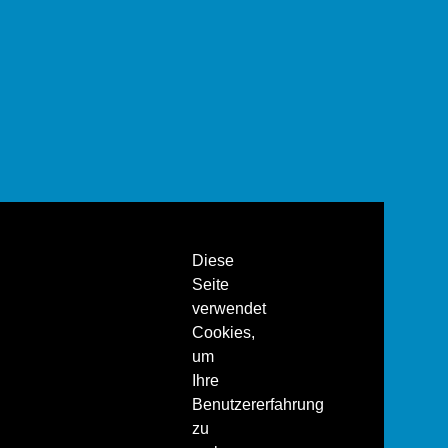
Diese
Seite
verwendet
Cookies,
um
Ihre
Benutzererfahrung
zu