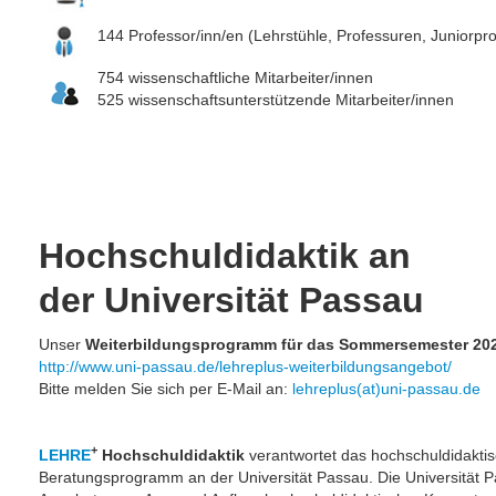
144 Professor/inn/en (Lehrstühle, Professuren, Juniorpr
754 wissenschaftliche Mitarbeiter/innen
525 wissenschaftsunterstützende Mitarbeiter/innen
Hochschuldidaktik an
der Universität Passau
Unser
Weiterbildungsprogramm für das Sommersemester 20
http://www.uni-passau.de/lehreplus-weiterbildungsangebot/
Bitte melden Sie sich per E-Mail an:
lehreplus(at)uni-passau.de
+
LEHRE
Hochschuldidaktik
verantwortet das hochschuldidaktis
Beratungsprogramm an der Universität Passau. Die Universität P