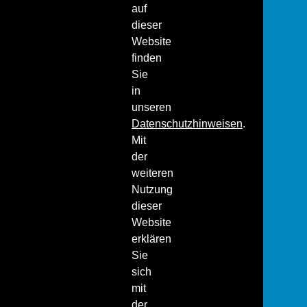
auf
dieser
Website
finden
Sie
in
unseren
Datenschutzhinweisen
.
Mit
der
weiteren
Nutzung
dieser
Website
erklären
Sie
sich
mit
der