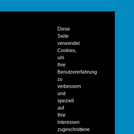
Diese
Seite
verwendet
Cookies,
um
Ihre
Benutzererfahrung
zu
verbessern
und
speziell
auf
Ihre
Interessen
zugeschnittene