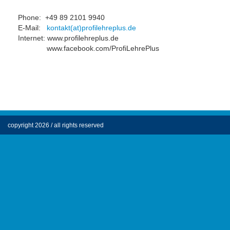
Phone: +49 89 2101 9940
E-Mail:
kontakt(at)profilehreplus.de
Internet: www.profilehreplus.de
www.facebook.com/ProfiLehrePlus
copyright 2026 / all rights reserved