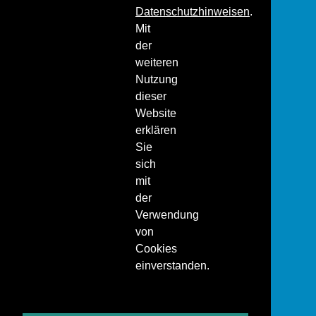
Datenschutzhinweisen
.
Mit
der
weiteren
Nutzung
dieser
Website
erklären
Sie
sich
mit
der
Verwendung
von
Cookies
einverstanden.