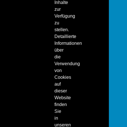
Inhalte
zur
Verfügung
zu
stellen.
Detaillierte
Informationen
über
die
Verwendung
von
Cookies
auf
dieser
Website
finden
Sie
in
unseren