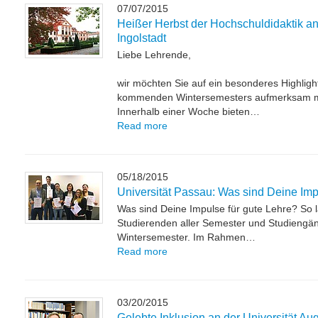
07/07/2015
Heißer Herbst der Hochschuldidaktik an
Ingolstadt
Liebe Lehrende,
wir möchten Sie auf ein besonderes Highligh
kommenden Wintersemesters aufmerksam 
Innerhalb einer Woche bieten…
Read more
05/18/2015
Universität Passau: Was sind Deine Imp
Was sind Deine Impulse für gute Lehre? So l
Studierenden aller Semester und Studiengän
Wintersemester. Im Rahmen…
Read more
03/20/2015
Gelebte Inklusion an der Universität Au