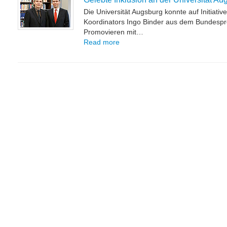
Die Universität Augsburg konnte auf Initiati
Koordinators Ingo Binder aus dem Bundes
Promovieren mit…
Read more