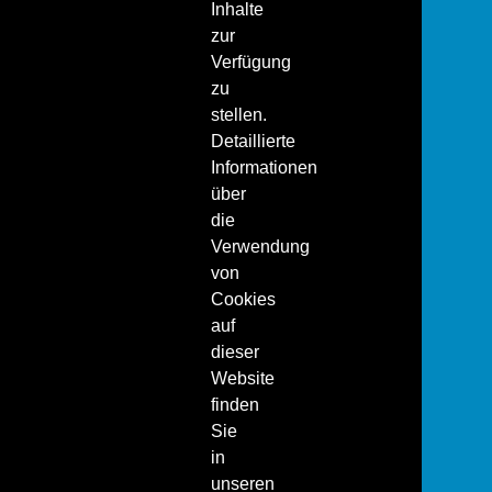
Inhalte
zur
Verfügung
zu
stellen.
Detaillierte
Informationen
über
die
Verwendung
von
Cookies
auf
dieser
Website
finden
Sie
in
unseren