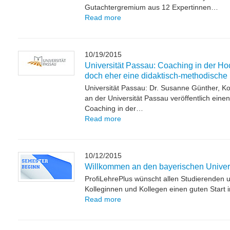
Gutachtergremium aus 12 Expertinnen…
Read more
10/19/2015
Universität Passau: Coaching in der Ho
doch eher eine didaktisch-methodische
Universität Passau: Dr. Susanne Günther, K
an der Universität Passau veröffentlich ein
Coaching in der…
Read more
10/12/2015
Willkommen an den bayerischen Univer
ProfiLehrePlus wünscht allen Studierenden 
Kolleginnen und Kollegen einen guten Start 
Read more