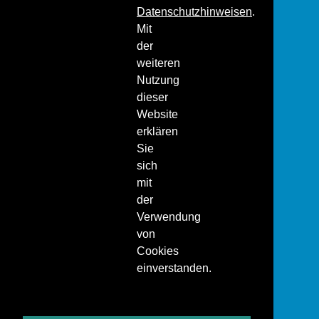
Datenschutzhinweisen
.
Mit
der
weiteren
Nutzung
dieser
Website
erklären
Sie
sich
mit
der
Verwendung
von
Cookies
einverstanden.