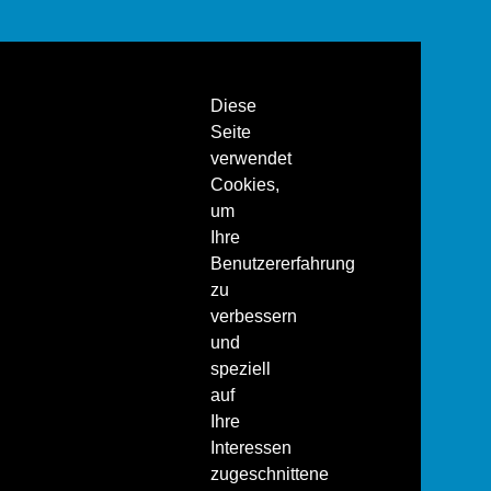
Diese
Seite
verwendet
Cookies,
um
Ihre
Benutzererfahrung
zu
verbessern
und
speziell
auf
Ihre
Interessen
zugeschnittene