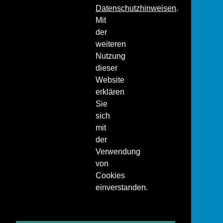
Datenschutzhinweisen
.
Mit
der
weiteren
Nutzung
dieser
Website
erklären
Sie
sich
mit
der
Verwendung
von
Cookies
einverstanden.