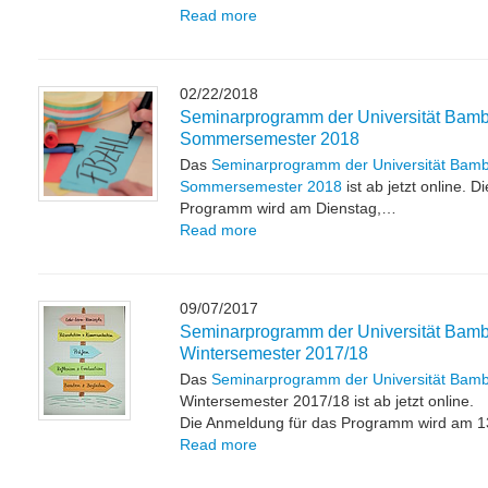
Read more
02/22/2018
Seminarprogramm der Universität Bamb
Sommersemester 2018
Das
Seminarprogramm der Universität Bamb
Sommersemester 2018
ist ab jetzt online. 
Programm wird am Dienstag,…
Read more
09/07/2017
Seminarprogramm der Universität Bamb
Wintersemester 2017/18
Das
Seminarprogramm der Universität Bam
Wintersemester 2017/18 ist ab jetzt online.
Die Anmeldung für das Programm wird am 
Read more