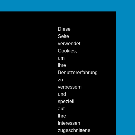
Diese
Seite
verwendet
Cookies,
um
Ihre
Benutzererfahrung
zu
verbessern
und
speziell
auf
Ihre
Interessen
zugeschnittene