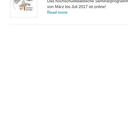
Das hochschuldidaktische Seminarprogram
von März bis Juli 2017 ist online!
Read more