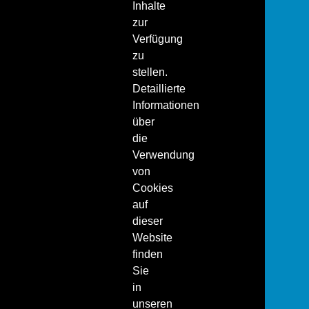
Inhalte
zur
Verfügung
zu
stellen.
Detaillierte
Informationen
über
die
Verwendung
von
Cookies
auf
dieser
Website
finden
Sie
in
unseren