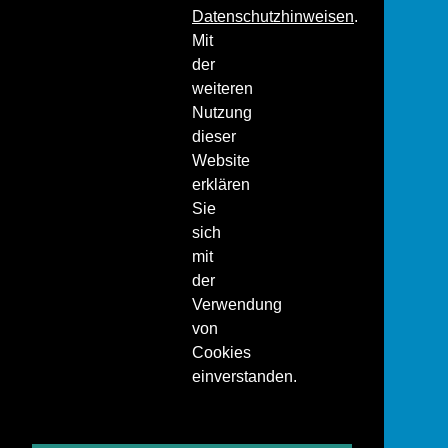
Datenschutzhinweisen
.
Mit
der
weiteren
Nutzung
dieser
Website
erklären
Sie
sich
mit
der
Verwendung
von
Cookies
einverstanden.