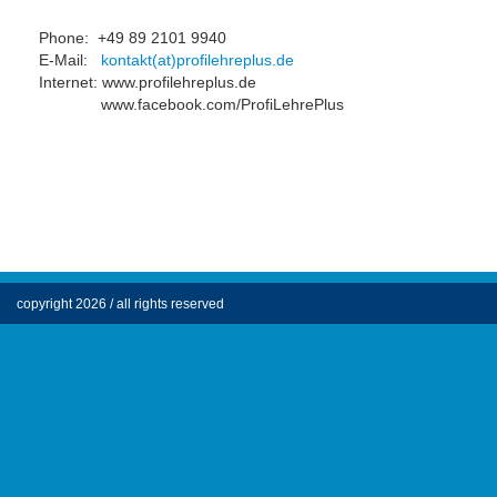
Phone: +49 89 2101 9940
E-Mail:
kontakt(at)profilehreplus.de
Internet: www.profilehreplus.de
www.facebook.com/ProfiLehrePlus
copyright 2026 / all rights reserved