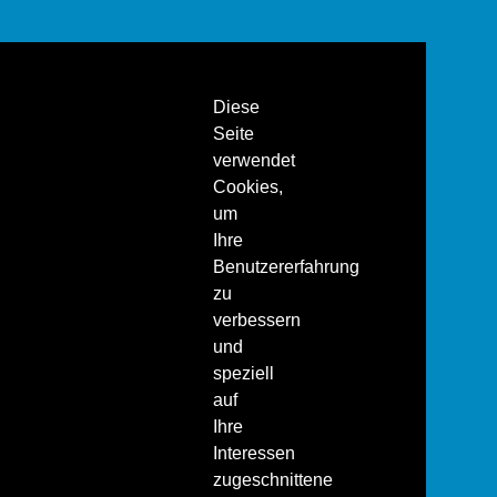
Diese
Seite
verwendet
Cookies,
um
Ihre
Benutzererfahrung
zu
verbessern
und
speziell
auf
Ihre
Interessen
zugeschnittene