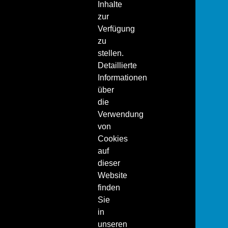
Inhalte
zur
Verfügung
zu
stellen.
Detaillierte
Informationen
über
die
Verwendung
von
Cookies
auf
dieser
Website
finden
Sie
in
unseren